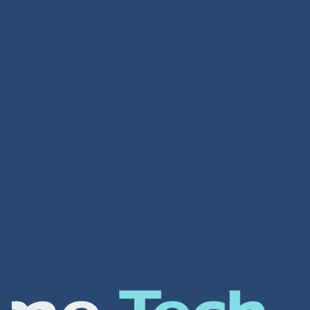
تصميم متاجر
تصميم متاجر لمحة عامة عن الشركة شركة افضل شركة
تصميم مواقع الكترونية هي واحدة من أهم الشركات في
العالم العربي لتصميم أفضل مواقع الانترنت و المتاجر […]
Read more