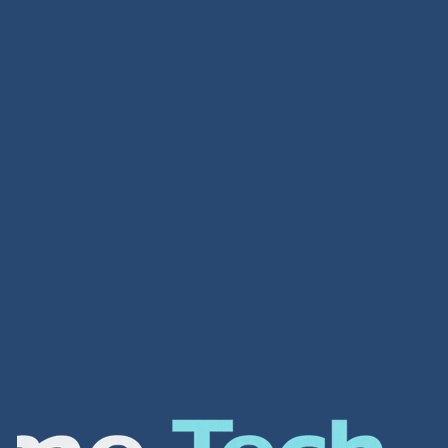
تصميم متاجر
تصميم متاجر لمحة عامة عن الشركة شركة افضل شركة
تصميم مواقع الكترونية هي واحدة من أهم الشركات في
العالم العربي لتصميم أفضل مواقع الانترنت و المتاجر […]
Read more