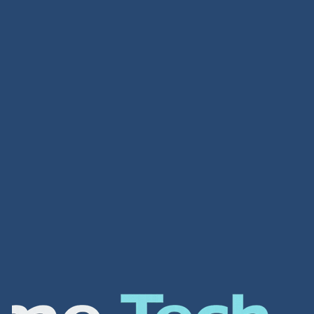
تصميم متاجر
تصميم متاجر لمحة عامة عن الشركة شركة افضل شركة
تصميم مواقع الكترونية هي واحدة من أهم الشركات في
العالم العربي لتصميم أفضل مواقع الانترنت و المتاجر […]
Read more