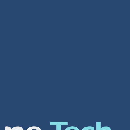
تصميم متاجر
تصميم متاجر لمحة عامة عن الشركة شركة افضل شركة
تصميم مواقع الكترونية هي واحدة من أهم الشركات في
العالم العربي لتصميم أفضل مواقع الانترنت و المتاجر […]
Read more