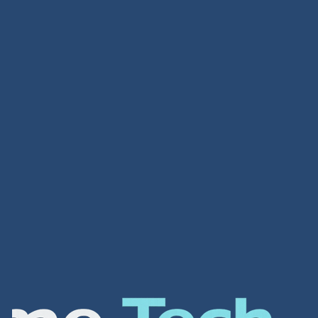
تصميم متاجر
تصميم متاجر لمحة عامة عن الشركة شركة افضل شركة
تصميم مواقع الكترونية هي واحدة من أهم الشركات في
العالم العربي لتصميم أفضل مواقع الانترنت و المتاجر […]
Read more