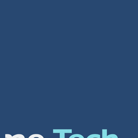
تصميم متاجر
تصميم متاجر لمحة عامة عن الشركة شركة افضل شركة
تصميم مواقع الكترونية هي واحدة من أهم الشركات في
العالم العربي لتصميم أفضل مواقع الانترنت و المتاجر […]
Read more