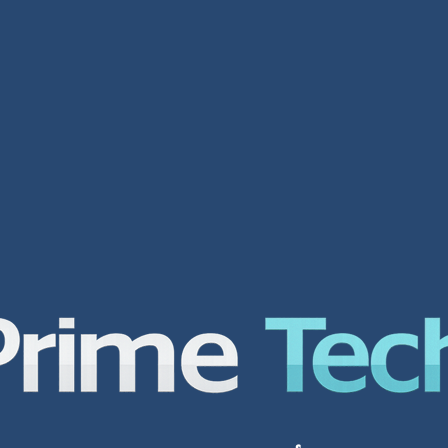
تصميم مواقع دبي
ت
لمحة عامة عن الشركة شركة افضل شركة
تص
تصميم مواقع الكترونية هي واحدة من أهم
لم
بي
الشركات في العالم العربي لتصميم أفضل
تص