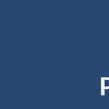
صميم مواقع
ميم مواقع تصميم مواقع تصميم مواقع
حة عامة عن الشركة شركة افضل شركة
ميم مواقع الكترونية هي واحدة من أهم