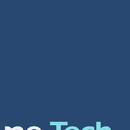
تصميم متاجر
تصميم متاجر لمحة عامة عن الشركة شركة افضل شركة
تصميم مواقع الكترونية هي واحدة من أهم الشركات في
العالم العربي لتصميم أفضل مواقع الانترنت و المتاجر […]
Read more