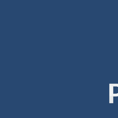
صميم مواقع
ميم مواقع تصميم مواقع تصميم مواقع
حة عامة عن الشركة شركة افضل شركة
ميم مواقع الكترونية هي واحدة من أهم