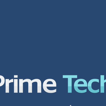
تصميم مواقع دبي
ت
لمحة عامة عن الشركة شركة افضل شركة
تص
تصميم مواقع الكترونية هي واحدة من أهم
لم
بي
الشركات في العالم العربي لتصميم أفضل
تص