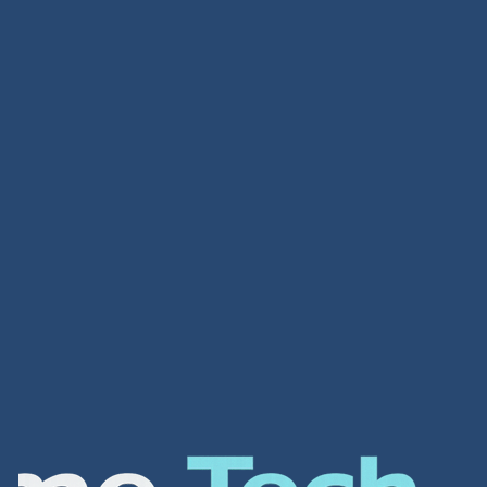
تصميم متاجر
تصميم متاجر لمحة عامة عن الشركة شركة افضل شركة
تصميم مواقع الكترونية هي واحدة من أهم الشركات في
العالم العربي لتصميم أفضل مواقع الانترنت و المتاجر […]
Read more