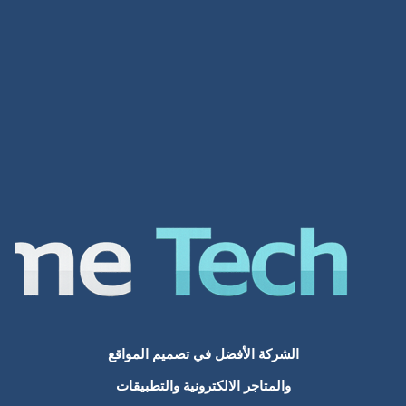
تصميم مواقع انترنت
تصميم مواقع الانترنت
تصميم مواقع الشارقة
افضل شركات تصميم المواقع في السعودية
مواقع انترنت
افضل شركة تصميم
تكلفة تصميم تطبيق
تصميم موقع الكتروني
تطوير مواقع الانترنت
الشركة الأفضل في تصميم المواقع
والمتاجر الالكترونية والتطبيقات
تطوير المواقع