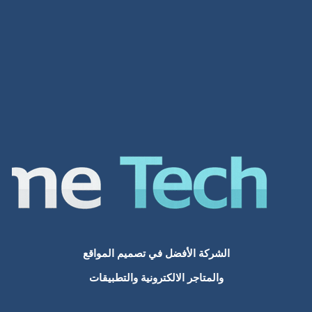
تصميم مواقع الانترنت
تصميم مواقع الشارقة
افضل شركات تصميم المواقع في السعودية
مواقع انترنت
افضل شركة تصميم
تكلفة تصميم تطبيق
تصميم موقع الكتروني
تطوير مواقع الانترنت
الشركة الأفضل في تصميم المواقع
تطوير المواقع
والمتاجر الالكترونية والتطبيقات
تصميم مواقع الامارات