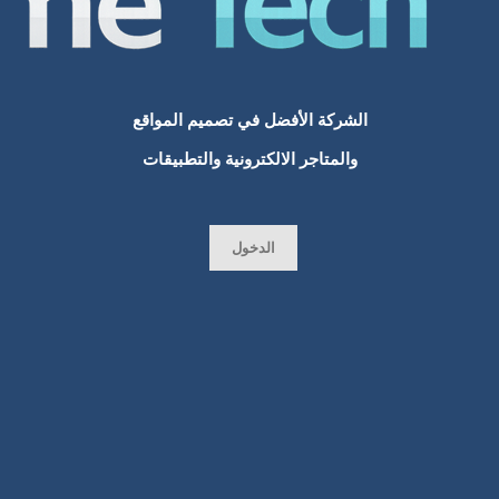
افضل شركات تصميم المواقع في السعودية
مواقع انترنت
الشركة الأفضل في تصميم المواقع
افضل شركة تصميم
والمتاجر الالكترونية والتطبيقات
تكلفة تصميم تطبيق
تصميم موقع الكتروني
الدخول
تطوير مواقع الانترنت
تطوير المواقع
تصميم مواقع الامارات
تصميم مواقع قطر